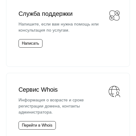
Служба поддержки
Напишите, если вам нужна помощь или
консультация по услугам.
Написать
Сервис Whois
Информация о возрасте и сроке
регистрации домена, контакты
администратора.
Перейти в Whois