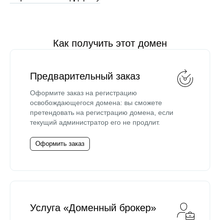
Как получить этот домен
Предварительный заказ
Оформите заказ на регистрацию
освобождающегося домена: вы сможете
претендовать на регистрацию домена, если
текущий администратор его не продлит.
Оформить заказ
Услуга «Доменный брокер»