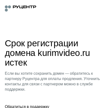
Срок регистрации
домена kurimvideo.ru
истек
Если вы хотите сохранить домен — обратитесь к
партнеру Руцентра для оплаты продления. Уточнить
контакты для связи с партнером можно в службе
поддержки.
Обратиться в поддержку