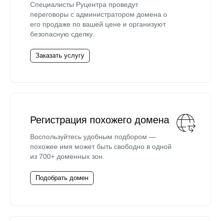
Специалисты Руцентра проведут
переговоры с администратором домена о
его продаже по вашей цене и организуют
безопасную сделку.
Заказать услугу
Регистрация похожего домена
Воспользуйтесь удобным подбором —
похожее имя может быть свободно в одной
из 700+ доменных зон.
Подобрать домен